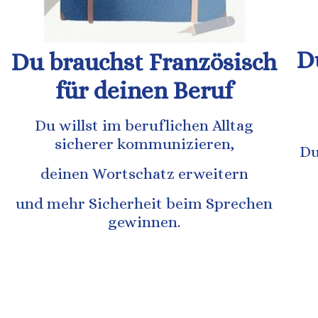
D
Du brauchst Französisch
für deinen Beruf
Du willst im beruflichen Alltag
sicherer kommunizieren,
Du
deinen Wortschatz erweitern
und mehr Sicherheit beim Sprechen
gewinnen.