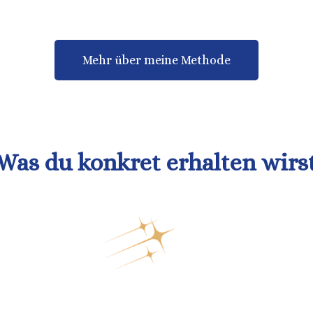
Mehr über meine Methode
Was du konkret erhalten wirs