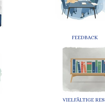
FEEDBACK
VIELFÄLTIGE RE