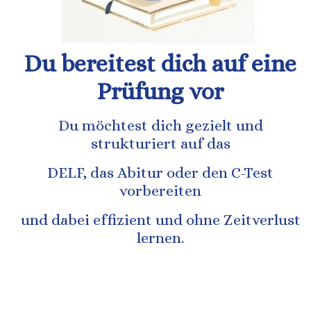
Du bereitest dich auf eine
Prüfung vor
Du möchtest dich gezielt und
strukturiert auf das
DELF, das Abitur oder den C-Test
vorbereiten
und dabei effizient und ohne Zeitverlust
lernen.