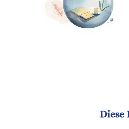
Diese 