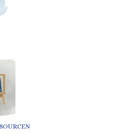
SSOURCEN