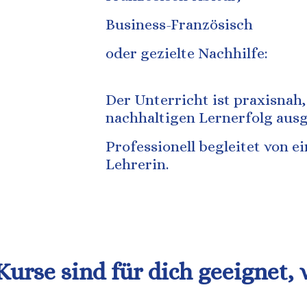
Business-Französisch
oder gezielte Nachhilfe:
Der Unterricht ist praxisnah,
nachhaltigen Lernerfolg ausg
Professionell begleitet von 
Lehrerin.
Kurse sind für dich geeignet,