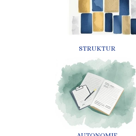
STRUKTUR
AUTONOMIE