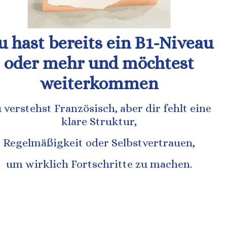
u hast bereits ein B1-Niveau
oder mehr und möchtest
weiterkommen
 verstehst Französisch, aber dir fehlt eine
klare Struktur,
Regelmäßigkeit oder Selbstvertrauen,
um wirklich Fortschritte zu machen.