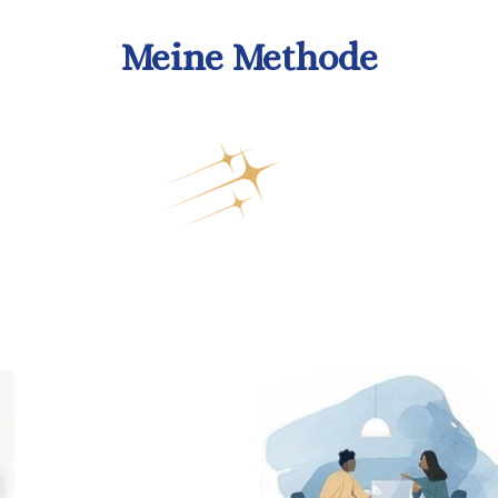
Meine Methode