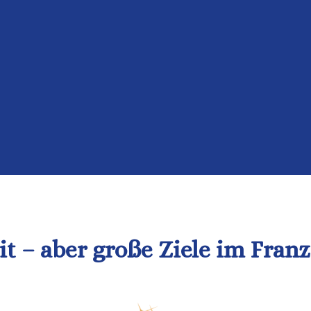
t – aber große Ziele im Fran