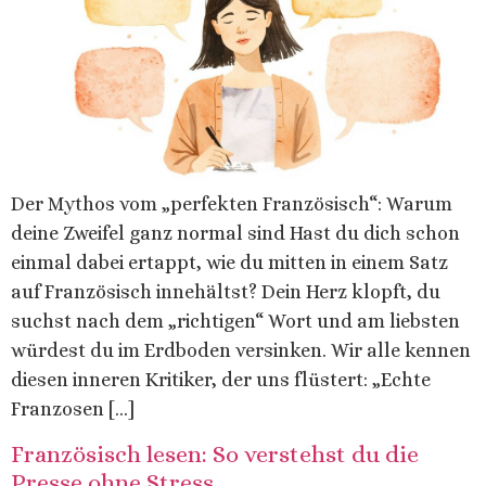
Der Mythos vom „perfekten Französisch“: Warum
deine Zweifel ganz normal sind Hast du dich schon
einmal dabei ertappt, wie du mitten in einem Satz
auf Französisch innehältst? Dein Herz klopft, du
suchst nach dem „richtigen“ Wort und am liebsten
würdest du im Erdboden versinken. Wir alle kennen
diesen inneren Kritiker, der uns flüstert: „Echte
Franzosen […]
Französisch lesen: So verstehst du die
Presse ohne Stress