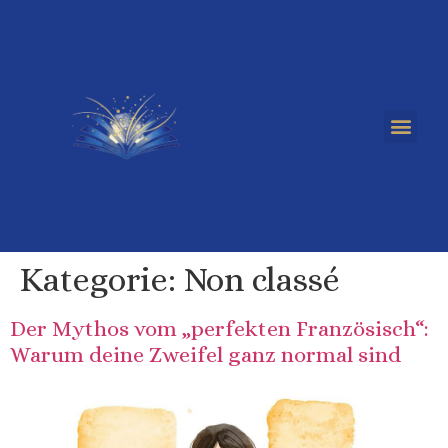
Kategorie:
Non classé
Der Mythos vom „perfekten Französisch“:
Warum deine Zweifel ganz normal sind