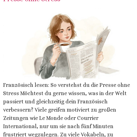
Französisch lesen: So verstehst du die Presse ohne
Stress Möchtest du gerne wissen, was in der Welt
passiert und gleichzeitig dein Französisch
verbessern? Viele greifen motiviert zu großen
Zeitungen wie Le Monde oder Courrier
International, nur um sie nach fünf Minuten
frustriert wegzulegen. Zu viele Vokabeln, zu