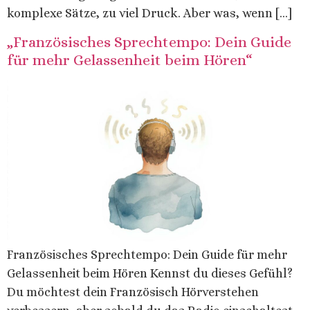
komplexe Sätze, zu viel Druck. Aber was, wenn […]
„Französisches Sprechtempo: Dein Guide
für mehr Gelassenheit beim Hören“
Französisches Sprechtempo: Dein Guide für mehr
Gelassenheit beim Hören Kennst du dieses Gefühl?
Du möchtest dein Französisch Hörverstehen